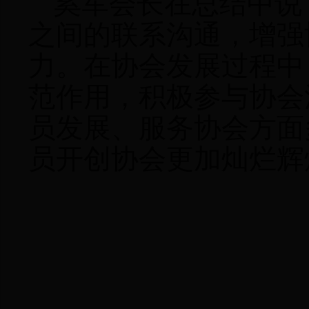
奚军会长在总结中说
之间的联系沟通，增强
力。在协会发展过程中
范作用，积极参与协会
员发展、服务协会方面
员开创协会更加灿烂辉