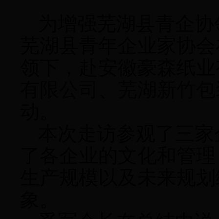
为增强芜湖县青企协
芜湖县青年企业家协会
领下，赴安徽豪森纸业
有限公司、芜湖新竹包
动。
本次走访参观了三家
了各企业的文化和管理
生产规模以及未来规划
象。