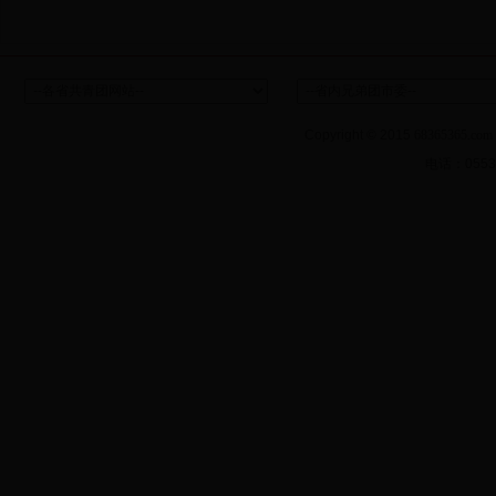
Copyright © 2015
68365365.com
电话：
055