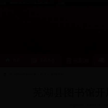
首页
工作动态
基层信息
您当前所在的位置：
首页
>
基层信息
芜湖县图书馆开
【编辑日期：2018/7/11】