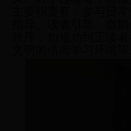
主要职责有：参与日常
指导、读者引导、自助
秩序，如规劝纠正读者
文明的借阅学习环境等