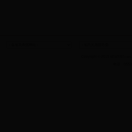
Copyright © 2015
68365365.com
电话：
055